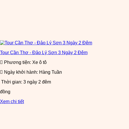
Tour Cần Thơ - Đảo Lý Sơn 3 Ngày 2 Đêm
Phương tiện: Xe ô tô
Ngày khởi hành: Hàng Tuần
Thời gian: 3 ngày 2 đêm
đồng
Xem chi tiết