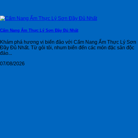
Cẩm Nang Ẩm Thực Lý Sơn Đầy Đủ Nhất
Khám phá hương vị biển đảo với Cẩm Nang Ẩm Thực Lý Sơn
Đầy Đủ Nhất. Từ gỏi tỏi, nhum biển đến các món đặc sản độc
đáo...
07/08/2026