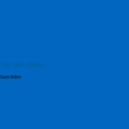
Tin tiêu điểm
Xem thêm