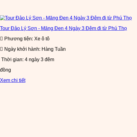
Tour Đảo Lý Sơn - Măng Đen 4 Ngày 3 Đêm đi từ Phú Thọ
Phương tiện: Xe ô tô
Ngày khởi hành: Hàng Tuần
Thời gian: 4 ngày 3 đêm
đồng
Xem chi tiết