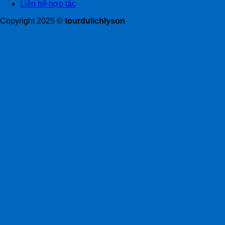
Liên hệ hợp tác
Copyright 2025 ©
tourdulichlyson