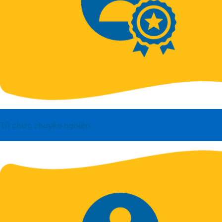
Tổ chức chuyên nghiệp