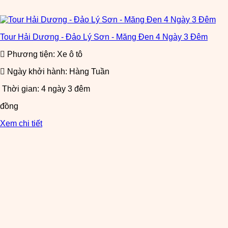
Tour Hải Dương - Đảo Lý Sơn - Măng Đen 4 Ngày 3 Đêm
Phương tiện: Xe ô tô
Ngày khởi hành: Hàng Tuần
Thời gian: 4 ngày 3 đêm
đồng
Xem chi tiết