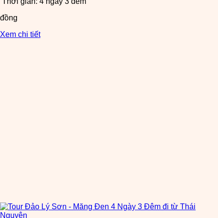
Thời gian: 4 ngày 3 đêm
đồng
Xem chi tiết