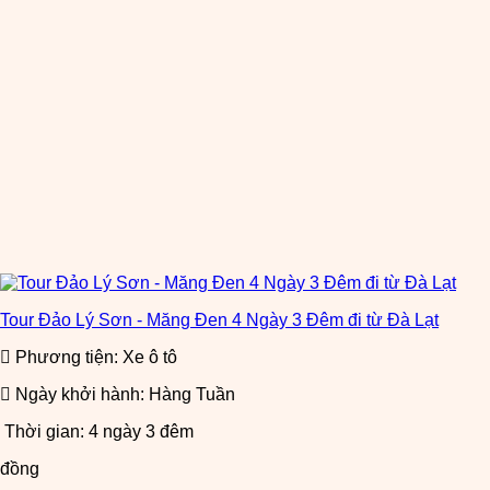
Tour Đảo Lý Sơn - Măng Đen 4 Ngày 3 Đêm đi từ Đà Lạt
Phương tiện: Xe ô tô
Ngày khởi hành: Hàng Tuần
Thời gian: 4 ngày 3 đêm
đồng