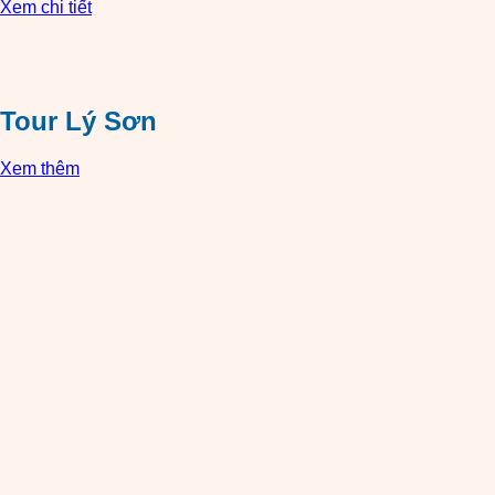
Xem chi tiết
Tour Lý Sơn
Xem thêm