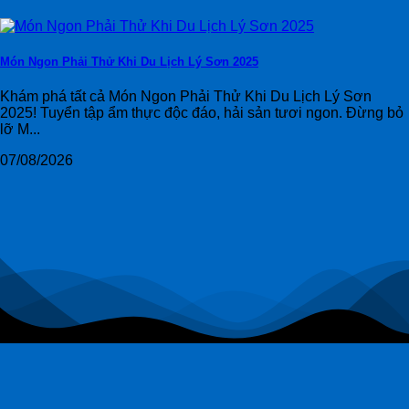
Món Ngon Phải Thử Khi Du Lịch Lý Sơn 2025
Khám phá tất cả Món Ngon Phải Thử Khi Du Lịch Lý Sơn
2025! Tuyển tập ẩm thực độc đáo, hải sản tươi ngon. Đừng bỏ
lỡ M...
07/08/2026