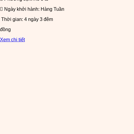
Ngày khởi hành: Hàng Tuần
Thời gian: 4 ngày 3 đêm
đồng
Xem chi tiết