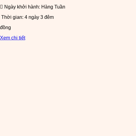
Ngày khởi hành: Hàng Tuần
Thời gian: 4 ngày 3 đêm
đồng
Xem chi tiết