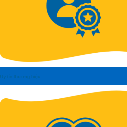
Uy tín thương hiệu