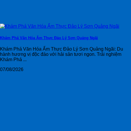
Khám Phá Văn Hóa Ẩm Thực Đảo Lý Sơn Quảng Ngãi
Khám Phá Văn Hóa Ẩm Thực Đảo Lý Sơn Quảng Ngãi: Du
hành hương vị độc đáo với hải sản tươi ngon. Trải nghiệm
Khám Phá ...
07/08/2026