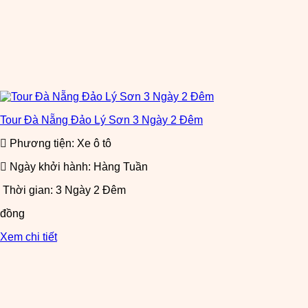
Tour Đà Nẵng Đảo Lý Sơn 3 Ngày 2 Đêm
Phương tiện: Xe ô tô
Ngày khởi hành: Hàng Tuần
Thời gian: 3 Ngày 2 Đêm
đồng
Xem chi tiết